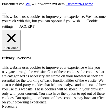
Präsentiert von
WP
– Entworfen mit dem
Customizr-Theme
This website uses cookies to improve your experience. We'll assume
you're ok with this, but you can opt-out if you wish.
Cookie
settings
ACCEPT
Schließen
Privacy Overview
This website uses cookies to improve your experience while you
navigate through the website. Out of these cookies, the cookies that
are categorized as necessary are stored on your browser as they are
essential for the working of basic functionalities of the website. We
also use third-party cookies that help us analyze and understand how
you use this website. These cookies will be stored in your browser
only with your consent. You also have the option to opt-out of these
cookies. But opting out of some of these cookies may have an effect
on your browsing experience.
Necessary