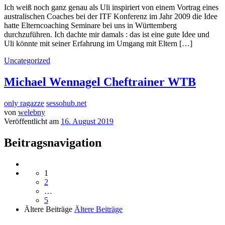
Ich weiß noch ganz genau als Uli inspiriert von einem Vortrag eines
australischen Coaches bei der ITF Konferenz im Jahr 2009 die Idee
hatte Elterncoaching Seminare bei uns in Württemberg
durchzuführen. Ich dachte mir damals : das ist eine gute Idee und
Uli könnte mit seiner Erfahrung im Umgang mit Eltern […]
Uncategorized
Michael Wennagel Cheftrainer WTB
only ragazze
sessohub.net
von
welebny
Veröffentlicht am
16. August 2019
Beitragsnavigation
1
2
…
5
Ältere Beiträge
Ältere Beiträge