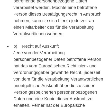
betreffende personenbezogene Daten
verarbeitet werden. Möchte eine betroffene
Person dieses Bestätigungsrecht in Anspruch
nehmen, kann sie sich hierzu jederzeit an
einen Mitarbeiter des für die Verarbeitung
Verantwortlichen wenden.
b) Recht auf Auskunft
Jede von der Verarbeitung
personenbezogener Daten betroffene Person
hat das vom Europäischen Richtlinien- und
Verordnungsgeber gewährte Recht, jederzeit
von dem für die Verarbeitung Verantwortlichen
unentgeltliche Auskunft über die zu seiner
Person gespeicherten personenbezogenen
Daten und eine Kopie dieser Auskunft zu
erhalten. Ferner hat der Europäische