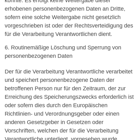
könnte. Es erfolgt keine Weitergabe dieser
erhobenen personenbezogenen Daten an Dritte,
sofern eine solche Weitergabe nicht gesetzlich
vorgeschrieben ist oder der Rechtsverteidigung des
für die Verarbeitung Verantwortlichen dient.
6. Routinemäßige Löschung und Sperrung von
personenbezogenen Daten
Der für die Verarbeitung Verantwortliche verarbeitet
und speichert personenbezogene Daten der
betroffenen Person nur für den Zeitraum, der zur
Erreichung des Speicherungszwecks erforderlich ist
oder sofern dies durch den Europäischen
Richtlinien- und Verordnungsgeber oder einen
anderen Gesetzgeber in Gesetzen oder
Vorschriften, welchen der für die Verarbeitung
Verantwortliche unterliegt, vorgesehen wurde.