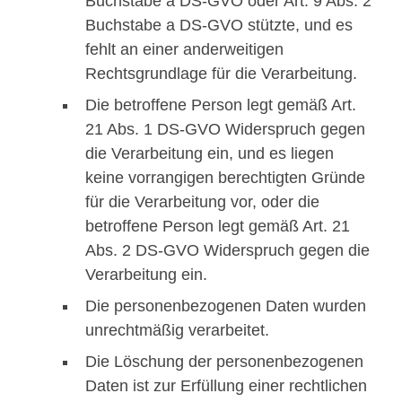
Buchstabe a DS-GVO oder Art. 9 Abs. 2
Buchstabe a DS-GVO stützte, und es
fehlt an einer anderweitigen
Rechtsgrundlage für die Verarbeitung.
Die betroffene Person legt gemäß Art.
21 Abs. 1 DS-GVO Widerspruch gegen
die Verarbeitung ein, und es liegen
keine vorrangigen berechtigten Gründe
für die Verarbeitung vor, oder die
betroffene Person legt gemäß Art. 21
Abs. 2 DS-GVO Widerspruch gegen die
Verarbeitung ein.
Die personenbezogenen Daten wurden
unrechtmäßig verarbeitet.
Die Löschung der personenbezogenen
Daten ist zur Erfüllung einer rechtlichen