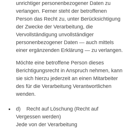
unrichtiger personenbezogener Daten zu
verlangen. Ferner steht der betroffenen
Person das Recht zu, unter Berücksichtigung
der Zwecke der Verarbeitung, die
Vervollständigung unvollständiger
personenbezogener Daten — auch mittels
einer ergänzenden Erklärung — zu verlangen.
Möchte eine betroffene Person dieses
Berichtigungsrecht in Anspruch nehmen, kann
sie sich hierzu jederzeit an einen Mitarbeiter
des für die Verarbeitung Verantwortlichen
wenden.
d) Recht auf Löschung (Recht auf
Vergessen werden)
Jede von der Verarbeitung