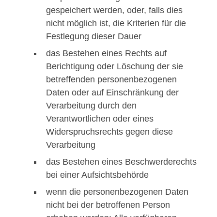
gespeichert werden, oder, falls dies
nicht möglich ist, die Kriterien für die
Festlegung dieser Dauer
das Bestehen eines Rechts auf
Berichtigung oder Löschung der sie
betreffenden personenbezogenen
Daten oder auf Einschränkung der
Verarbeitung durch den
Verantwortlichen oder eines
Widerspruchsrechts gegen diese
Verarbeitung
das Bestehen eines Beschwerderechts
bei einer Aufsichtsbehörde
wenn die personenbezogenen Daten
nicht bei der betroffenen Person