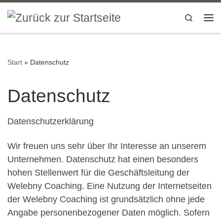
Zum Inhalt springen
Search
Me
Start
»
Datenschutz
Datenschutz
Datenschutzerklärung
Wir freuen uns sehr über Ihr Interesse an unserem
Unternehmen. Datenschutz hat einen besonders
hohen Stellenwert für die Geschäftsleitung der
Welebny Coaching. Eine Nutzung der Internetseiten
der Welebny Coaching ist grundsätzlich ohne jede
Angabe personenbezogener Daten möglich. Sofern