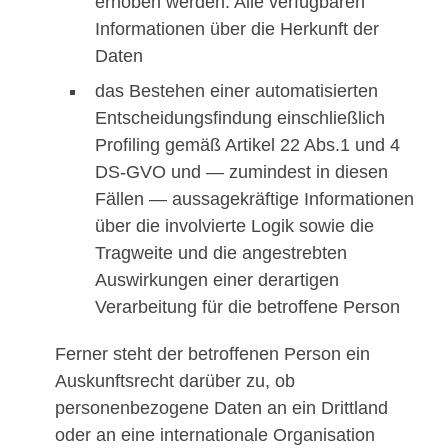
erhoben werden: Alle verfügbaren
Informationen über die Herkunft der
Daten
das Bestehen einer automatisierten
Entscheidungsfindung einschließlich
Profiling gemäß Artikel 22 Abs.1 und 4
DS-GVO und — zumindest in diesen
Fällen — aussagekräftige Informationen
über die involvierte Logik sowie die
Tragweite und die angestrebten
Auswirkungen einer derartigen
Verarbeitung für die betroffene Person
Ferner steht der betroffenen Person ein
Auskunftsrecht darüber zu, ob
personenbezogene Daten an ein Drittland
oder an eine internationale Organisation