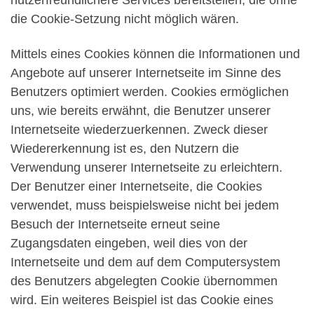
nutzerfreundlichere Services bereitstellen, die ohne
die Cookie-Setzung nicht möglich wären.
Mittels eines Cookies können die Informationen und
Angebote auf unserer Internetseite im Sinne des
Benutzers optimiert werden. Cookies ermöglichen
uns, wie bereits erwähnt, die Benutzer unserer
Internetseite wiederzuerkennen. Zweck dieser
Wiedererkennung ist es, den Nutzern die
Verwendung unserer Internetseite zu erleichtern.
Der Benutzer einer Internetseite, die Cookies
verwendet, muss beispielsweise nicht bei jedem
Besuch der Internetseite erneut seine
Zugangsdaten eingeben, weil dies von der
Internetseite und dem auf dem Computersystem
des Benutzers abgelegten Cookie übernommen
wird. Ein weiteres Beispiel ist das Cookie eines