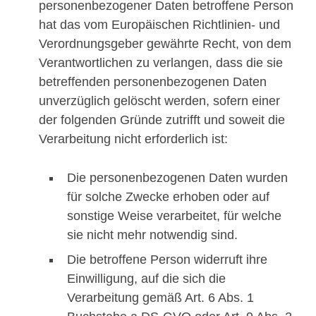
personenbezogener Daten betroffene Person
hat das vom Europäischen Richtlinien- und
Verordnungsgeber gewährte Recht, von dem
Verantwortlichen zu verlangen, dass die sie
betreffenden personenbezogenen Daten
unverzüglich gelöscht werden, sofern einer
der folgenden Gründe zutrifft und soweit die
Verarbeitung nicht erforderlich ist:
Die personenbezogenen Daten wurden
für solche Zwecke erhoben oder auf
sonstige Weise verarbeitet, für welche
sie nicht mehr notwendig sind.
Die betroffene Person widerruft ihre
Einwilligung, auf die sich die
Verarbeitung gemäß Art. 6 Abs. 1