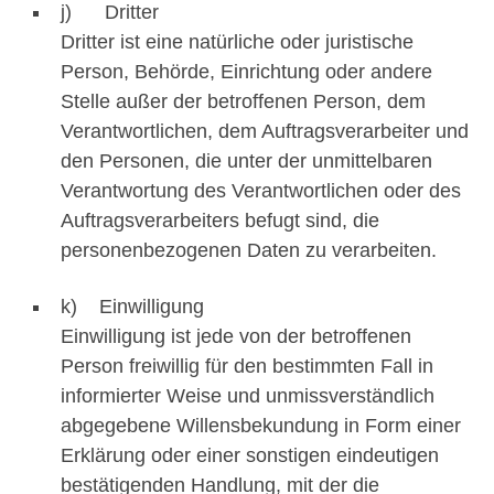
j) Dritter
Dritter ist eine natürliche oder juristische
Person, Behörde, Einrichtung oder andere
Stelle außer der betroffenen Person, dem
Verantwortlichen, dem Auftragsverarbeiter und
den Personen, die unter der unmittelbaren
Verantwortung des Verantwortlichen oder des
Auftragsverarbeiters befugt sind, die
personenbezogenen Daten zu verarbeiten.
k) Einwilligung
Einwilligung ist jede von der betroffenen
Person freiwillig für den bestimmten Fall in
informierter Weise und unmissverständlich
abgegebene Willensbekundung in Form einer
Erklärung oder einer sonstigen eindeutigen
bestätigenden Handlung, mit der die