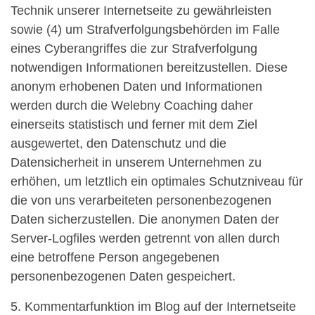
Technik unserer Internetseite zu gewährleisten
sowie (4) um Strafverfolgungsbehörden im Falle
eines Cyberangriffes die zur Strafverfolgung
notwendigen Informationen bereitzustellen. Diese
anonym erhobenen Daten und Informationen
werden durch die Welebny Coaching daher
einerseits statistisch und ferner mit dem Ziel
ausgewertet, den Datenschutz und die
Datensicherheit in unserem Unternehmen zu
erhöhen, um letztlich ein optimales Schutzniveau für
die von uns verarbeiteten personenbezogenen
Daten sicherzustellen. Die anonymen Daten der
Server-Logfiles werden getrennt von allen durch
eine betroffene Person angegebenen
personenbezogenen Daten gespeichert.
5. Kommentarfunktion im Blog auf der Internetseite