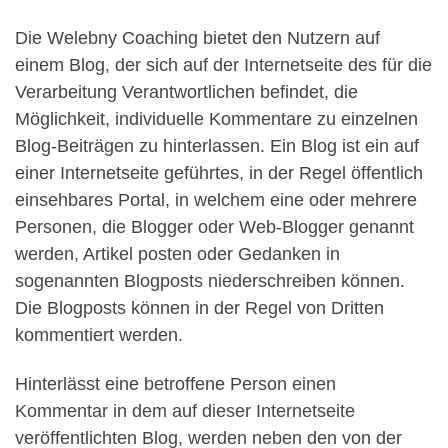
Die Welebny Coaching bietet den Nutzern auf
einem Blog, der sich auf der Internetseite des für die
Verarbeitung Verantwortlichen befindet, die
Möglichkeit, individuelle Kommentare zu einzelnen
Blog-Beiträgen zu hinterlassen. Ein Blog ist ein auf
einer Internetseite geführtes, in der Regel öffentlich
einsehbares Portal, in welchem eine oder mehrere
Personen, die Blogger oder Web-Blogger genannt
werden, Artikel posten oder Gedanken in
sogenannten Blogposts niederschreiben können.
Die Blogposts können in der Regel von Dritten
kommentiert werden.
Hinterlässt eine betroffene Person einen
Kommentar in dem auf dieser Internetseite
veröffentlichten Blog, werden neben den von der