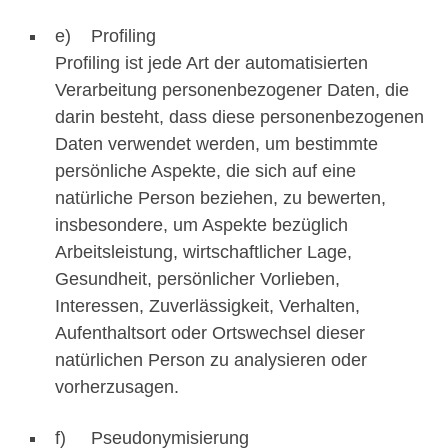
e) Profiling
Profiling ist jede Art der automatisierten
Verarbeitung personenbezogener Daten, die
darin besteht, dass diese personenbezogenen
Daten verwendet werden, um bestimmte
persönliche Aspekte, die sich auf eine
natürliche Person beziehen, zu bewerten,
insbesondere, um Aspekte bezüglich
Arbeitsleistung, wirtschaftlicher Lage,
Gesundheit, persönlicher Vorlieben,
Interessen, Zuverlässigkeit, Verhalten,
Aufenthaltsort oder Ortswechsel dieser
natürlichen Person zu analysieren oder
vorherzusagen.
f) Pseudonymisierung