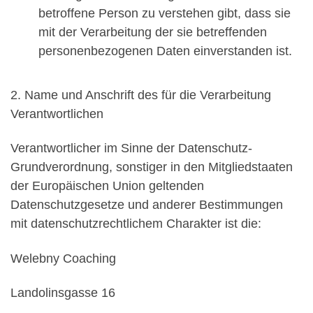
betroffene Person zu verstehen gibt, dass sie
mit der Verarbeitung der sie betreffenden
personenbezogenen Daten einverstanden ist.
2. Name und Anschrift des für die Verarbeitung
Verantwortlichen
Verantwortlicher im Sinne der Datenschutz-
Grundverordnung, sonstiger in den Mitgliedstaaten
der Europäischen Union geltenden
Datenschutzgesetze und anderer Bestimmungen
mit datenschutzrechtlichem Charakter ist die:
Welebny Coaching
Landolinsgasse 16