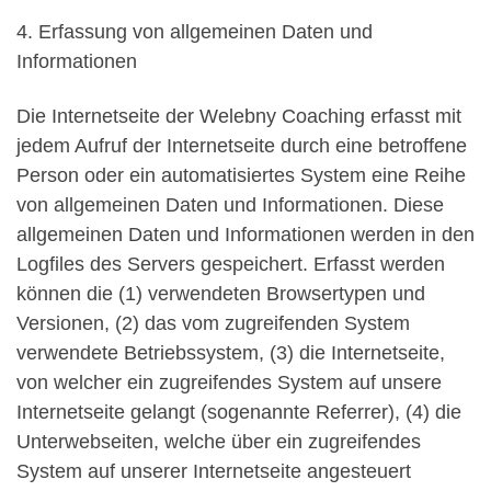
4. Erfassung von allgemeinen Daten und
Informationen
Die Internetseite der Welebny Coaching erfasst mit
jedem Aufruf der Internetseite durch eine betroffene
Person oder ein automatisiertes System eine Reihe
von allgemeinen Daten und Informationen. Diese
allgemeinen Daten und Informationen werden in den
Logfiles des Servers gespeichert. Erfasst werden
können die (1) verwendeten Browsertypen und
Versionen, (2) das vom zugreifenden System
verwendete Betriebssystem, (3) die Internetseite,
von welcher ein zugreifendes System auf unsere
Internetseite gelangt (sogenannte Referrer), (4) die
Unterwebseiten, welche über ein zugreifendes
System auf unserer Internetseite angesteuert