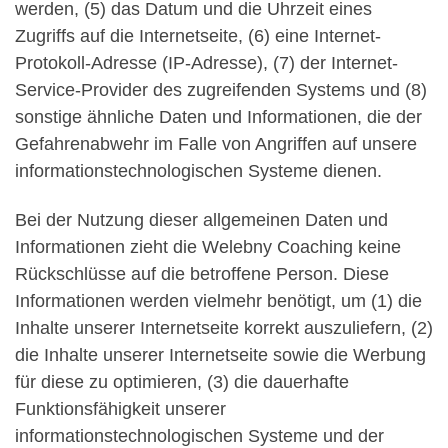
werden, (5) das Datum und die Uhrzeit eines
Zugriffs auf die Internetseite, (6) eine Internet-
Protokoll-Adresse (IP-Adresse), (7) der Internet-
Service-Provider des zugreifenden Systems und (8)
sonstige ähnliche Daten und Informationen, die der
Gefahrenabwehr im Falle von Angriffen auf unsere
informationstechnologischen Systeme dienen.
Bei der Nutzung dieser allgemeinen Daten und
Informationen zieht die Welebny Coaching keine
Rückschlüsse auf die betroffene Person. Diese
Informationen werden vielmehr benötigt, um (1) die
Inhalte unserer Internetseite korrekt auszuliefern, (2)
die Inhalte unserer Internetseite sowie die Werbung
für diese zu optimieren, (3) die dauerhafte
Funktionsfähigkeit unserer
informationstechnologischen Systeme und der