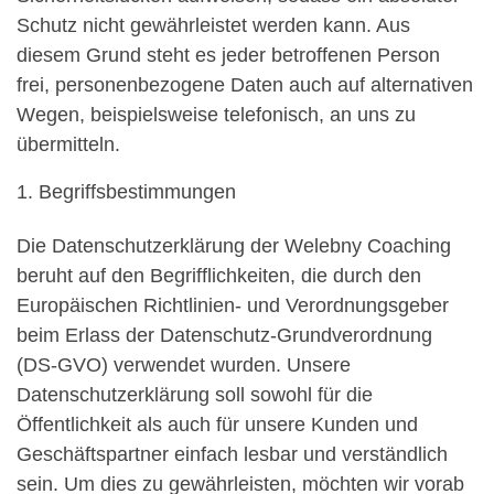
Schutz nicht gewährleistet werden kann. Aus
diesem Grund steht es jeder betroffenen Person
frei, personenbezogene Daten auch auf alternativen
Wegen, beispielsweise telefonisch, an uns zu
übermitteln.
1. Begriffsbestimmungen
Die Datenschutzerklärung der Welebny Coaching
beruht auf den Begrifflichkeiten, die durch den
Europäischen Richtlinien- und Verordnungsgeber
beim Erlass der Datenschutz-Grundverordnung
(DS-GVO) verwendet wurden. Unsere
Datenschutzerklärung soll sowohl für die
Öffentlichkeit als auch für unsere Kunden und
Geschäftspartner einfach lesbar und verständlich
sein. Um dies zu gewährleisten, möchten wir vorab