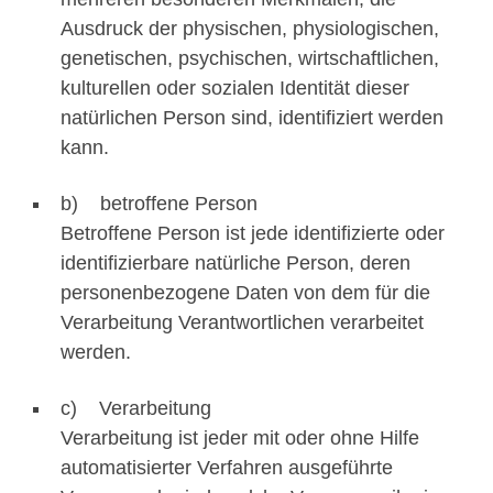
Ausdruck der physischen, physiologischen,
genetischen, psychischen, wirtschaftlichen,
kulturellen oder sozialen Identität dieser
natürlichen Person sind, identifiziert werden
kann.
b) betroffene Person
Betroffene Person ist jede identifizierte oder
identifizierbare natürliche Person, deren
personenbezogene Daten von dem für die
Verarbeitung Verantwortlichen verarbeitet
werden.
c) Verarbeitung
Verarbeitung ist jeder mit oder ohne Hilfe
automatisierter Verfahren ausgeführte