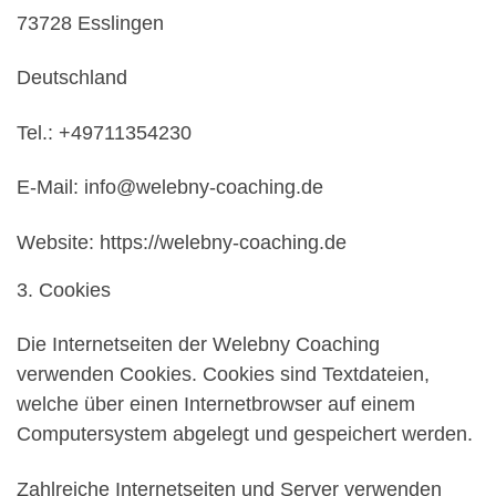
73728 Esslingen
Deutschland
Tel.: +49711354230
E-Mail: info@welebny-coaching.de
Website: https://welebny-coaching.de
3. Cookies
Die Internetseiten der Welebny Coaching
verwenden Cookies. Cookies sind Textdateien,
welche über einen Internetbrowser auf einem
Computersystem abgelegt und gespeichert werden.
Zahlreiche Internetseiten und Server verwenden