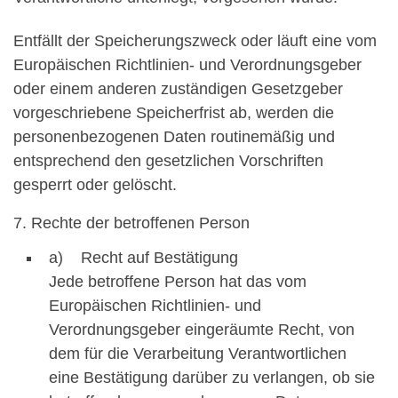
Entfällt der Speicherungszweck oder läuft eine vom
Europäischen Richtlinien- und Verordnungsgeber
oder einem anderen zuständigen Gesetzgeber
vorgeschriebene Speicherfrist ab, werden die
personenbezogenen Daten routinemäßig und
entsprechend den gesetzlichen Vorschriften
gesperrt oder gelöscht.
7. Rechte der betroffenen Person
a) Recht auf Bestätigung
Jede betroffene Person hat das vom
Europäischen Richtlinien- und
Verordnungsgeber eingeräumte Recht, von
dem für die Verarbeitung Verantwortlichen
eine Bestätigung darüber zu verlangen, ob sie