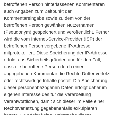
betroffenen Person hinterlassenen Kommentaren
auch Angaben zum Zeitpunkt der
Kommentareingabe sowie zu dem von der
betroffenen Person gewählten Nutzernamen
(Pseudonym) gespeichert und veröffentlicht. Ferner
wird die vom Internet-Service-Provider (ISP) der
betroffenen Person vergebene IP-Adresse
mitprotokolliert. Diese Speicherung der IP-Adresse
erfolgt aus Sicherheitsgründen und für den Fall,
dass die betroffene Person durch einen
abgegebenen Kommentar die Rechte Dritter verletzt
oder rechtswidrige Inhalte postet. Die Speicherung
dieser personenbezogenen Daten erfolgt daher im
eigenen Interesse des für die Verarbeitung
Verantwortlichen, damit sich dieser im Falle einer
Rechtsverletzung gegebenenfalls exkulpieren