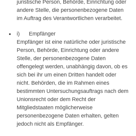
juristische Person, Behörde, Einrichtung oder
andere Stelle, die personenbezogene Daten
im Auftrag des Verantwortlichen verarbeitet.
i) Empfänger
Empfänger ist eine natürliche oder juristische
Person, Behörde, Einrichtung oder andere
Stelle, der personenbezogene Daten
offengelegt werden, unabhängig davon, ob es
sich bei ihr um einen Dritten handelt oder
nicht. Behörden, die im Rahmen eines
bestimmten Untersuchungsauftrags nach dem
Unionsrecht oder dem Recht der
Mitgliedstaaten möglicherweise
personenbezogene Daten erhalten, gelten
jedoch nicht als Empfänger.