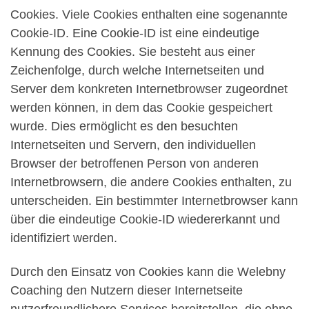
Cookies. Viele Cookies enthalten eine sogenannte
Cookie-ID. Eine Cookie-ID ist eine eindeutige
Kennung des Cookies. Sie besteht aus einer
Zeichenfolge, durch welche Internetseiten und
Server dem konkreten Internetbrowser zugeordnet
werden können, in dem das Cookie gespeichert
wurde. Dies ermöglicht es den besuchten
Internetseiten und Servern, den individuellen
Browser der betroffenen Person von anderen
Internetbrowsern, die andere Cookies enthalten, zu
unterscheiden. Ein bestimmter Internetbrowser kann
über die eindeutige Cookie-ID wiedererkannt und
identifiziert werden.
Durch den Einsatz von Cookies kann die Welebny
Coaching den Nutzern dieser Internetseite