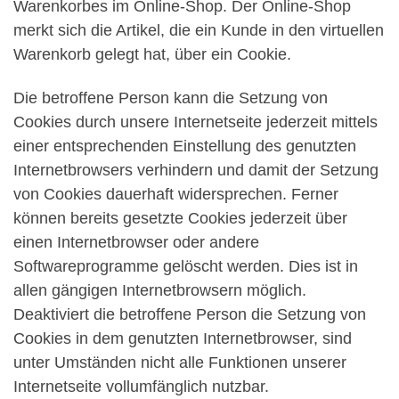
Warenkorbes im Online-Shop. Der Online-Shop
merkt sich die Artikel, die ein Kunde in den virtuellen
Warenkorb gelegt hat, über ein Cookie.
Die betroffene Person kann die Setzung von
Cookies durch unsere Internetseite jederzeit mittels
einer entsprechenden Einstellung des genutzten
Internetbrowsers verhindern und damit der Setzung
von Cookies dauerhaft widersprechen. Ferner
können bereits gesetzte Cookies jederzeit über
einen Internetbrowser oder andere
Softwareprogramme gelöscht werden. Dies ist in
allen gängigen Internetbrowsern möglich.
Deaktiviert die betroffene Person die Setzung von
Cookies in dem genutzten Internetbrowser, sind
unter Umständen nicht alle Funktionen unserer
Internetseite vollumfänglich nutzbar.