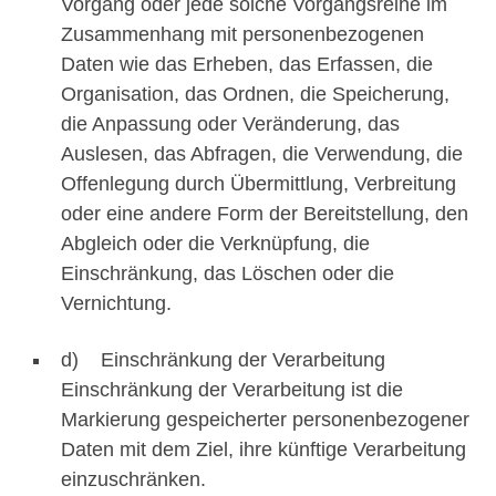
Vorgang oder jede solche Vorgangsreihe im
Zusammenhang mit personenbezogenen
Daten wie das Erheben, das Erfassen, die
Organisation, das Ordnen, die Speicherung,
die Anpassung oder Veränderung, das
Auslesen, das Abfragen, die Verwendung, die
Offenlegung durch Übermittlung, Verbreitung
oder eine andere Form der Bereitstellung, den
Abgleich oder die Verknüpfung, die
Einschränkung, das Löschen oder die
Vernichtung.
d) Einschränkung der Verarbeitung
Einschränkung der Verarbeitung ist die
Markierung gespeicherter personenbezogener
Daten mit dem Ziel, ihre künftige Verarbeitung
einzuschränken.