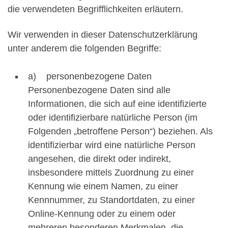
die verwendeten Begrifflichkeiten erläutern.
Wir verwenden in dieser Datenschutzerklärung
unter anderem die folgenden Begriffe:
a) personenbezogene Daten
Personenbezogene Daten sind alle
Informationen, die sich auf eine identifizierte
oder identifizierbare natürliche Person (im
Folgenden „betroffene Person“) beziehen. Als
identifizierbar wird eine natürliche Person
angesehen, die direkt oder indirekt,
insbesondere mittels Zuordnung zu einer
Kennung wie einem Namen, zu einer
Kennnummer, zu Standortdaten, zu einer
Online-Kennung oder zu einem oder
mehreren besonderen Merkmalen, die