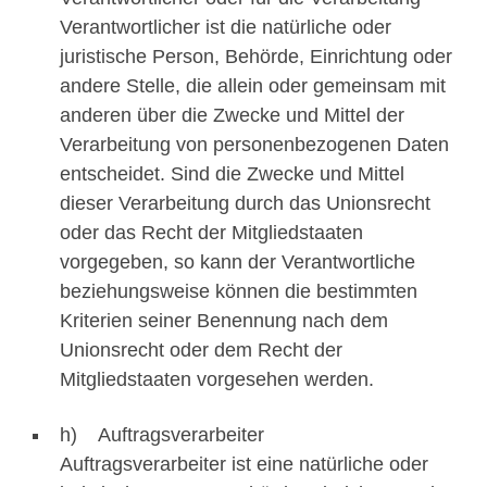
Verantwortlicher ist die natürliche oder
juristische Person, Behörde, Einrichtung oder
andere Stelle, die allein oder gemeinsam mit
anderen über die Zwecke und Mittel der
Verarbeitung von personenbezogenen Daten
entscheidet. Sind die Zwecke und Mittel
dieser Verarbeitung durch das Unionsrecht
oder das Recht der Mitgliedstaaten
vorgegeben, so kann der Verantwortliche
beziehungsweise können die bestimmten
Kriterien seiner Benennung nach dem
Unionsrecht oder dem Recht der
Mitgliedstaaten vorgesehen werden.
h) Auftragsverarbeiter
Auftragsverarbeiter ist eine natürliche oder