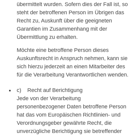
übermittelt wurden. Sofern dies der Fall ist, so
steht der betroffenen Person im Übrigen das
Recht zu, Auskunft über die geeigneten
Garantien im Zusammenhang mit der
Übermittlung zu erhalten.
Möchte eine betroffene Person dieses
Auskunftsrecht in Anspruch nehmen, kann sie
sich hierzu jederzeit an einen Mitarbeiter des
für die Verarbeitung Verantwortlichen wenden.
c) Recht auf Berichtigung
Jede von der Verarbeitung
personenbezogener Daten betroffene Person
hat das vom Europäischen Richtlinien- und
Verordnungsgeber gewährte Recht, die
unverzügliche Berichtigung sie betreffender