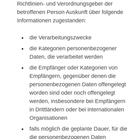
Richtlinien- und Verordnungsgeber der
betroffenen Person Auskunft über folgende
Informationen zugestanden:
die Verarbeitungszwecke
die Kategorien personenbezogener
Daten, die verarbeitet werden
die Empfänger oder Kategorien von
Empfängern, gegenüber denen die
personenbezogenen Daten offengelegt
worden sind oder noch offengelegt
werden, insbesondere bei Empfängern
in Drittländern oder bei internationalen
Organisationen
falls möglich die geplante Dauer, für die
die personenbezogenen Daten