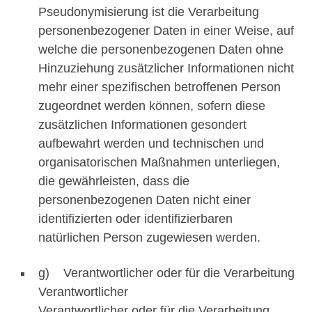
Pseudonymisierung ist die Verarbeitung
personenbezogener Daten in einer Weise, auf
welche die personenbezogenen Daten ohne
Hinzuziehung zusätzlicher Informationen nicht
mehr einer spezifischen betroffenen Person
zugeordnet werden können, sofern diese
zusätzlichen Informationen gesondert
aufbewahrt werden und technischen und
organisatorischen Maßnahmen unterliegen,
die gewährleisten, dass die
personenbezogenen Daten nicht einer
identifizierten oder identifizierbaren
natürlichen Person zugewiesen werden.
g) Verantwortlicher oder für die Verarbeitung
Verantwortlicher
Verantwortlicher oder für die Verarbeitung