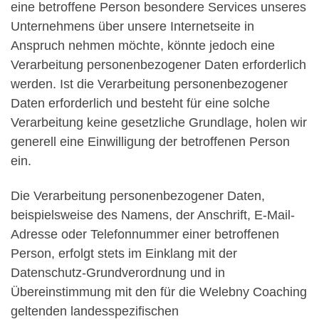
eine betroffene Person besondere Services unseres
Unternehmens über unsere Internetseite in
Anspruch nehmen möchte, könnte jedoch eine
Verarbeitung personenbezogener Daten erforderlich
werden. Ist die Verarbeitung personenbezogener
Daten erforderlich und besteht für eine solche
Verarbeitung keine gesetzliche Grundlage, holen wir
generell eine Einwilligung der betroffenen Person
ein.
Die Verarbeitung personenbezogener Daten,
beispielsweise des Namens, der Anschrift, E-Mail-
Adresse oder Telefonnummer einer betroffenen
Person, erfolgt stets im Einklang mit der
Datenschutz-Grundverordnung und in
Übereinstimmung mit den für die Welebny Coaching
geltenden landesspezifischen