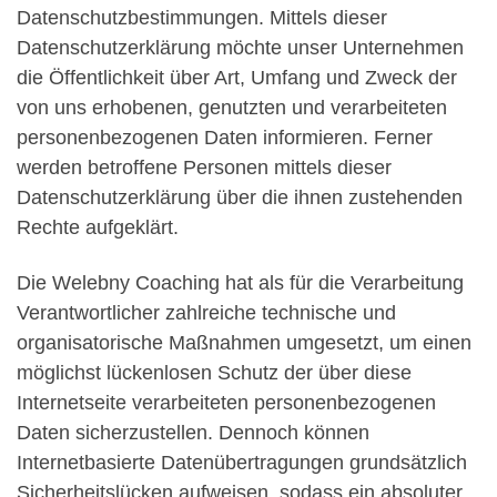
Datenschutzbestimmungen. Mittels dieser
Datenschutzerklärung möchte unser Unternehmen
die Öffentlichkeit über Art, Umfang und Zweck der
von uns erhobenen, genutzten und verarbeiteten
personenbezogenen Daten informieren. Ferner
werden betroffene Personen mittels dieser
Datenschutzerklärung über die ihnen zustehenden
Rechte aufgeklärt.
Die Welebny Coaching hat als für die Verarbeitung
Verantwortlicher zahlreiche technische und
organisatorische Maßnahmen umgesetzt, um einen
möglichst lückenlosen Schutz der über diese
Internetseite verarbeiteten personenbezogenen
Daten sicherzustellen. Dennoch können
Internetbasierte Datenübertragungen grundsätzlich
Sicherheitslücken aufweisen, sodass ein absoluter